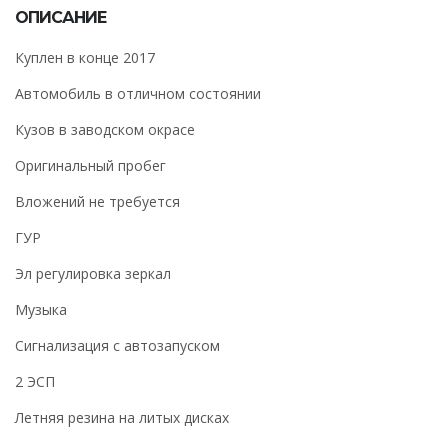
ОПИСАНИЕ
Куплен в конце 2017
Автомобиль в отличном состоянии
Кузов в заводском окрасе
Оригинальный пробег
Вложений не требуется
ГУР
Эл регулировка зеркал
Музыка
Сигнализация с автозапуском
2 ЭСП
Летняя резина на литых дисках