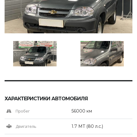
ХАРАКТЕРИСТИКИ АВТОМОБИЛЯ
Пробег
56000 км
Двигатель
1.7 MT (80 л.с.)