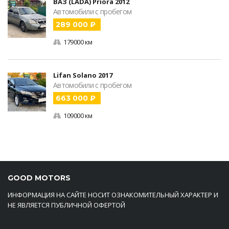
ВАЗ (LADA) Priora 2012
Автомобили с пробегом
289 000 ₽
179000 км
Lifan Solano 2017
Автомобили с пробегом
663 000 ₽
109000 км
GOOD MOTORS
ИНФОРМАЦИЯ НА САЙТЕ НОСИТ ОЗНАКОМИТЕЛЬНЫЙ ХАРАКТЕР И
НЕ ЯВЛЯЕТСЯ ПУБЛИЧНОЙ ОФЕРТОЙ