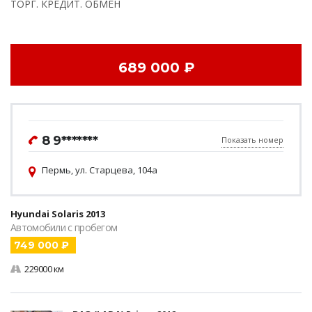
ТОРГ. КРЕДИТ. ОБМЕН
689 000 ₽
8 9*******
Показать номер
Пермь, ул. Старцева, 104а
Hyundai Solaris 2013
Автомобили с пробегом
749 000 ₽
229000 км