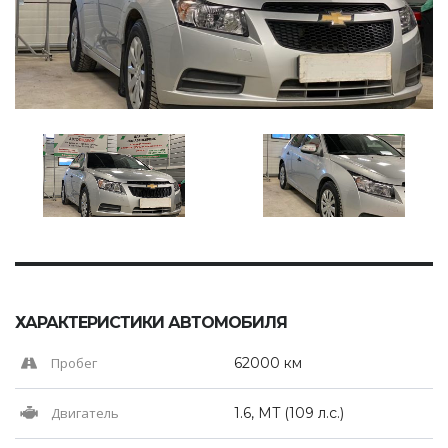
ХАРАКТЕРИСТИКИ АВТОМОБИЛЯ
Пробег
62000 км
Двигатель
1.6, MT (109 л.с.)