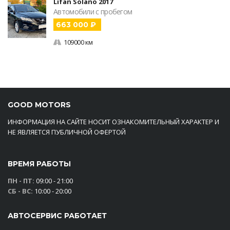
Lifan Solano 2017
Автомобили с пробегом
663 000 ₽
109000 км
GOOD MOTORS
ИНФОРМАЦИЯ НА САЙТЕ НОСИТ ОЗНАКОМИТЕЛЬНЫЙ ХАРАКТЕР И
НЕ ЯВЛЯЕТСЯ ПУБЛИЧНОЙ ОФЕРТОЙ
ВРЕМЯ РАБОТЫ
ПН - ПТ:
09:00 - 21:00
СБ - ВС:
10:00 - 20:00
АВТОСЕРВИС РАБОТАЕТ