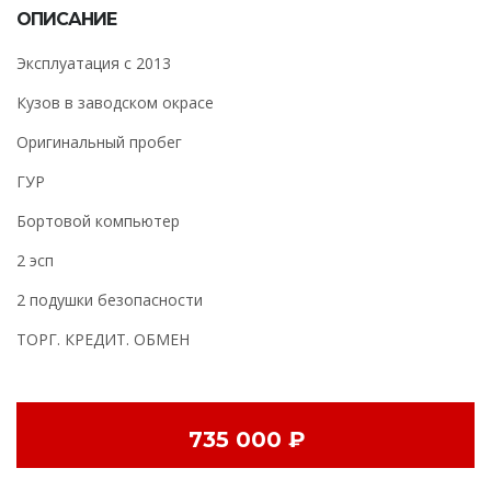
ОПИСАНИЕ
Эксплуатация с 2013
Кузов в заводском окрасе
Оригинальный пробег
ГУР
Бортовой компьютер
2 эсп
2 подушки безопасности
ТОРГ. КРЕДИТ. ОБМЕН
735 000 ₽