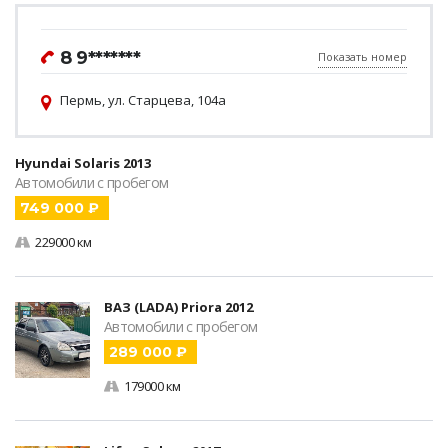
8 9*******
Показать номер
Пермь, ул. Старцева, 104а
Hyundai Solaris 2013
Автомобили с пробегом
749 000 ₽
229000 км
ВАЗ (LADA) Priora 2012
Автомобили с пробегом
289 000 ₽
179000 км