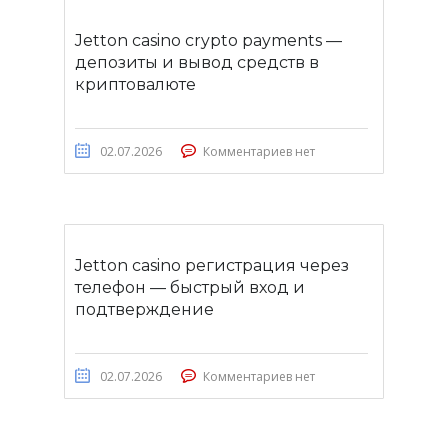
Jetton casino crypto payments —
депозиты и вывод средств в
криптовалюте
02.07.2026
Комментариев нет
Jetton casino регистрация через
телефон — быстрый вход и
подтверждение
02.07.2026
Комментариев нет