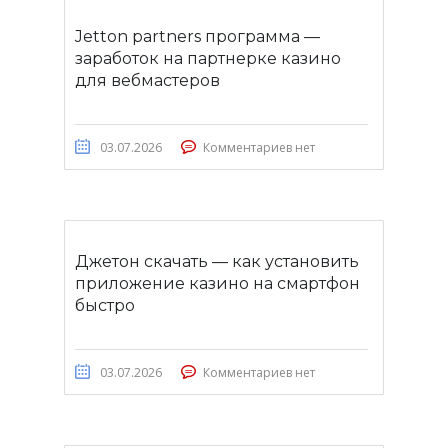
Jetton partners программа —
заработок на партнерке казино
для вебмастеров
03.07.2026
Комментариев нет
Джетон скачать — как установить
приложение казино на смартфон
быстро
03.07.2026
Комментариев нет