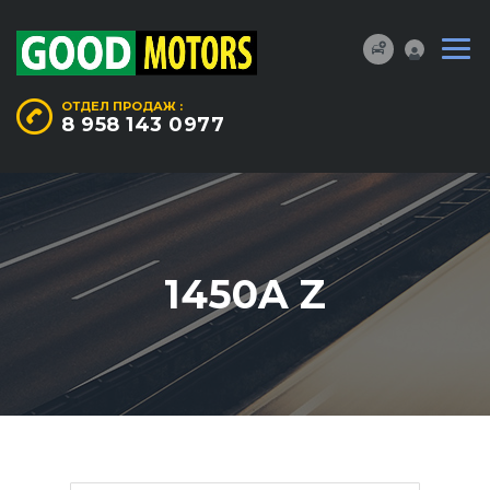
ОТДЕЛ ПРОДАЖ :
8 958 143 0977
1450A Z