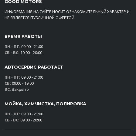
GOOD MOTORS
ИНФОРМАЦИЯ НА САЙТЕ НОСИТ ОЗНАКОМИТЕЛЬНЫЙ ХАРАКТЕР И
НЕ ЯВЛЯЕТСЯ ПУБЛИЧНОЙ ОФЕРТОЙ
ВРЕМЯ РАБОТЫ
ПН - ПТ:
09:00 - 21:00
СБ - ВС:
10:00 - 20:00
АВТОСЕРВИС РАБОТАЕТ
ПН - ПТ:
09:00 - 21:00
СБ:
09:00 - 19:00
ВС:
Закрыто
МОЙКА, ХИМЧИСТКА, ПОЛИРОВКА
ПН - ПТ:
09:00 - 21:00
СБ - ВС:
09:00 - 20:00