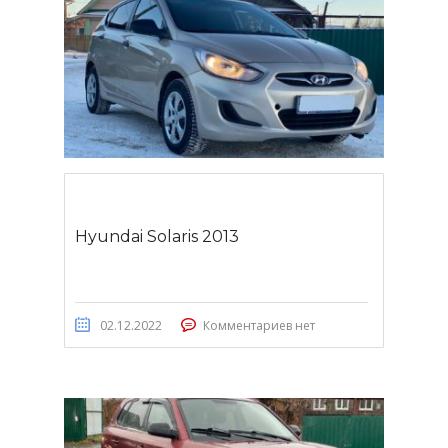
Hyundai Solaris 2013
02.12.2022
Комментариев нет