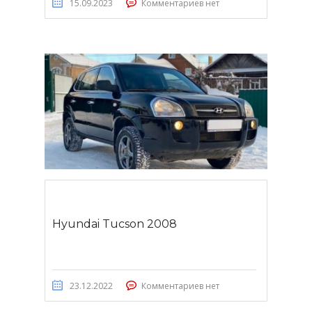
15.09.2023
Комментариев нет
Hyundai Tucson 2008
23.12.2022
Комментариев нет