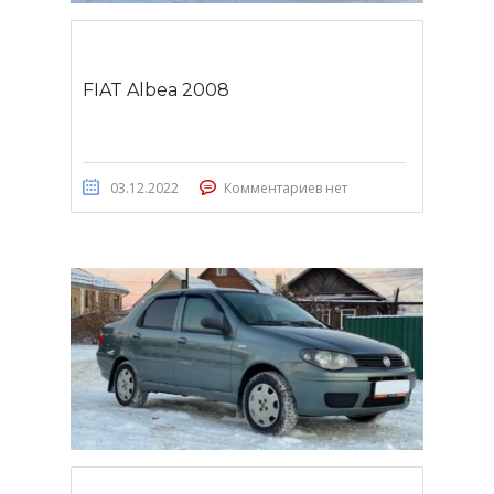
FIAT Albea 2008
03.12.2022
Комментариев нет