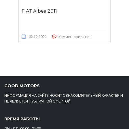
FIAT Albea 2011
02.12.2022
Комментариев нет
GOOD MOTORS
ИНФОРМАЦИЯ НА САЙТЕ НОСИТ ОЗНАКОМИТЕЛЬНЫЙ ХАРАКТЕР И
НЕ ЯВЛЯЕТСЯ ПУБЛИЧНОЙ ОФЕРТОЙ
ВРЕМЯ РАБОТЫ
ПН - ПТ:
09:00 - 21:00