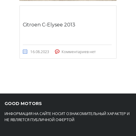
Citroen C-Elysee 2013
16.08.2023
Комментариев нет
GOOD MOTORS
ИНФОРМАЦИЯ НА САЙТЕ НОСИТ ОЗНАКОМИТЕЛЬНЫЙ ХАРАКТЕР И
НЕ ЯВЛЯЕТСЯ ПУБЛИЧНОЙ ОФЕРТОЙ