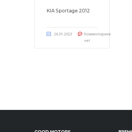
KIA Sportage 2012
26.01.2023
Комментариев
нет
GOOD MOTORS
ВРЕМ